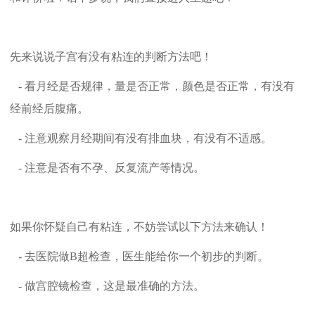
先来说说子宫有没有粘连的判断方法吧！
- 看月经是否规律，量是否正常，颜色是否正常，有没有
经前经后腹痛。
- 注意观察月经期间有没有排血块，有没有不适感。
- 注意是否有不孕、反复流产等情况。
如果你怀疑自己有粘连，不妨尝试以下方法来确认！
- 去医院做B超检查，医生能给你一个初步的判断。
- 做宫腔镜检查，这是最准确的方法。