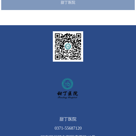
甜丁医院
甜丁医院
0371-55687120